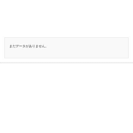
まだデータがありません。