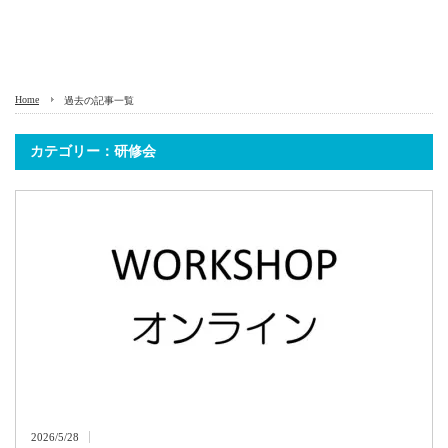
Home
過去の記事一覧
カテゴリー：研修会
2026/5/28