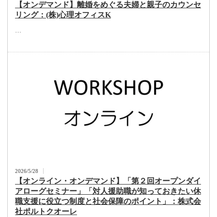
【オンデマンド】離婚をめぐる夫婦と親子のカウンセ
リング：(株)心理オフィスK
…
2026/5/28
【オンライン・オンデマンド】「第２回オープンダイ
アローグセミナー」「対人援助職が知っておきたい休
職支援に役立つ制度と社会保障のポイント」：株式会
社ポルトクオーレ