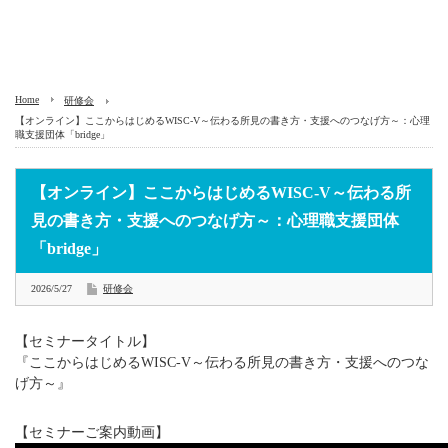
Home
研修会
【オンライン】ここからはじめるWISC-V～伝わる所見の書き方・支援へのつなげ方～：心理
職支援団体「bridge」
【オンライン】ここからはじめるWISC-V～伝わる所
見の書き方・支援へのつなげ方～：心理職支援団体
「bridge」
2026/5/27
研修会
【セミナータイトル】
『ここからはじめるWISC-V～伝わる所見の書き方・支援へのつな
げ方～』
【セミナーご案内動画】