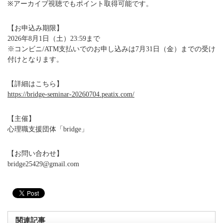
※アーカイブ視聴でもポイント取得可能です。
【お申込み期限】
2026年8月1日（土）23:59まで
※コンビニ/ATM支払いでのお申し込みは7月31日（金）までの受け
付けとなります。
【詳細はこちら】
https://bridge-seminar-20260704.peatix.com/
【主催】
心理職支援団体「bridge」
【お問い合わせ】
bridge25429@gmail.com
関連記事