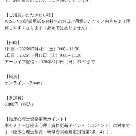
で、お間違えのないようにお願いいたします。
【ご用意いただきたい物】
WISC-Vの記録用紙をお持ちの方はご用意いただくと内容をより理
解しやすくなります（必須ではありません）。
【日時】
1日目：2026年7月4日（土）9:00～11:30
2日目：2026年7月11日（土）9:00～11:30
アーカイブ配信：2026年8月2日（日）23:59まで
【場所】
オンライン（Zoom）
【参加費】
8,800円（税込）
【臨床心理士資格更新ポイント】
本セミナーは臨床心理士資格更新ポイント〈2ポイント〉の対象で
す（臨床心理士教育・研修委員会規定別項第2条（4））。