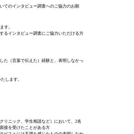
いてのインタビュー調査へのご協力のお願
します。
するインタビュー調査にご協力いただける方
した（言葉で伝えた）経験と、表明しなかっ
いたします。
クリニック、学生相談など）において、2名
面接を受けたことがある方
ラピストには不満を感じたものの表明しなか