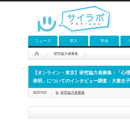
ニュース
求人
学会
研究協力者募集
【オンライン・東京】研究協力者募集：「心理面接における
【オンライン・東京】研究協力者募集：「心
表明」についてのインタビュー調査：大妻女
2025/3/31
研究協力者募集