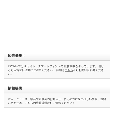
広告募集！
PSYlaboではPCサイト、スマートフォンへの 広告掲載を承っています。 ぜひ
とも広告宣伝活動にご活用ください。 詳細は
こちら
からお問い合わせくださ
い。
情報提供
求人、ニュース、学会や研修会のお知らせ、多くの方に見てほしい情報、お問
い合わせ等、こちらの
情報提供
からご連絡ください！