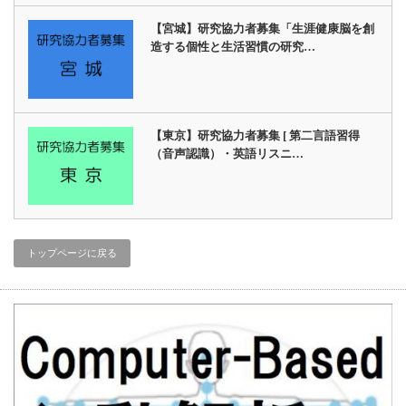
【宮城】研究協力者募集「生涯健康脳を創
造する個性と生活習慣の研究…
【東京】研究協力者募集 [ 第二言語習得
（音声認識）・英語リスニ…
トップページに戻る