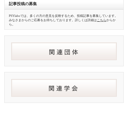
記事投稿の募集
PSYlaboでは、多くの方の意見を反映するため、投稿記事を募集しています。
みなさまからのご応募をお待ちしております。詳しくは詳細は
こちら
からか
ら。