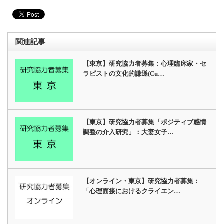
関連記事
【東京】研究協力者募集：心理臨床家・セ
ラピストの文化的謙遜(Cu…
【東京】研究協力者募集「ポジティブ感情
調整の介入研究」：大妻女子…
【オンライン・東京】研究協力者募集：
「心理面接におけるクライエン…