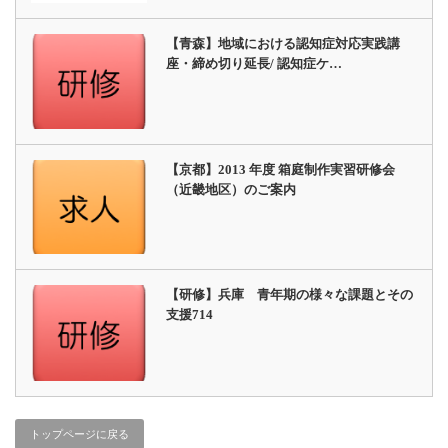
【青森】地域における認知症対応実践講
座・締め切り延長/ 認知症ケ…
【京都】2013 年度 箱庭制作実習研修会
（近畿地区）のご案内
【研修】兵庫 青年期の様々な課題とその
支援714
トップページに戻る