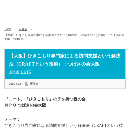
Home
研修会
【大阪】ひきこもり専門家による訪問支援という解決法（CRAFTという技術）：つばさの会
大阪 10/18,11/15
【大阪】ひきこもり専門家による訪問支援という解決
法（CRAFTという技術）：つばさの会大阪
10/18,11/15
2015/8/22
研修会
『ニート』『ひきこもり』の子を持つ親の会
ＮＰＯ つばさの会大阪
テーマ：
ひきこもり専門家による訪問支援という解決法（CRAFTという技