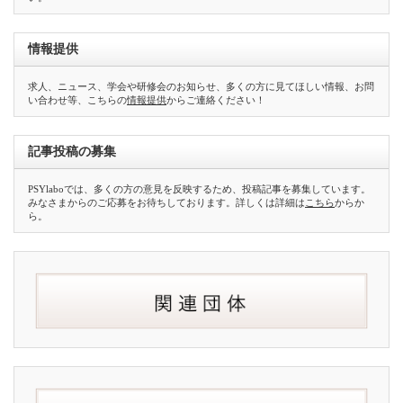
情報提供
求人、ニュース、学会や研修会のお知らせ、多くの方に見てほしい情報、お問
い合わせ等、こちらの
情報提供
からご連絡ください！
記事投稿の募集
PSYlaboでは、多くの方の意見を反映するため、投稿記事を募集しています。
みなさまからのご応募をお待ちしております。詳しくは詳細は
こちら
からか
ら。