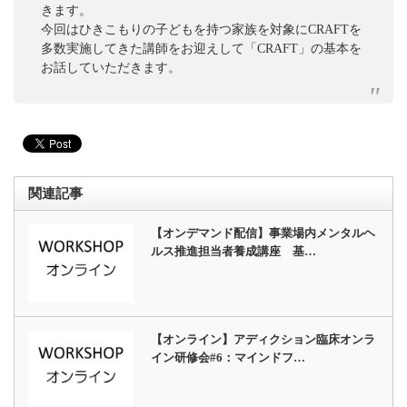
きます。
今回はひきこもりの子どもを持つ家族を対象にCRAFTを
多数実施してきた講師をお迎えして「CRAFT」の基本を
お話していただきます。
関連記事
【オンデマンド配信】事業場内メンタルヘ
ルス推進担当者養成講座 基…
【オンライン】アディクション臨床オンラ
イン研修会#6：マインドフ…