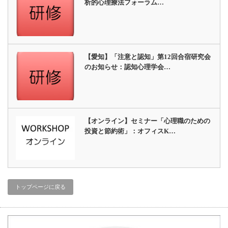
析的心理療法フォーラム…
【愛知】「注意と認知」第12回合宿研究会
のお知らせ：認知心理学会…
【オンライン】セミナー「心理職のための
投資と節約術」：オフィスK…
トップページに戻る