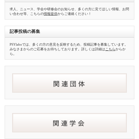
求人、ニュース、学会や研修会のお知らせ、多くの方に見てほしい情報、お問
い合わせ等、こちらの
情報提供
からご連絡ください！
記事投稿の募集
PSYlaboでは、多くの方の意見を反映するため、投稿記事を募集しています。
みなさまからのご応募をお待ちしております。詳しくは詳細は
こちら
からか
ら。