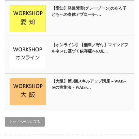
【愛知】発達障害(グレーゾーン)のある子
どもへの身体アプローチ‐…
【オンライン】【無料／寄付】マインドフ
ルネスに基づく依存症への支…
【大阪】第3回スキルアップ講座～WAIS-
Ⅳの実施法・WAIS-…
トップページに戻る