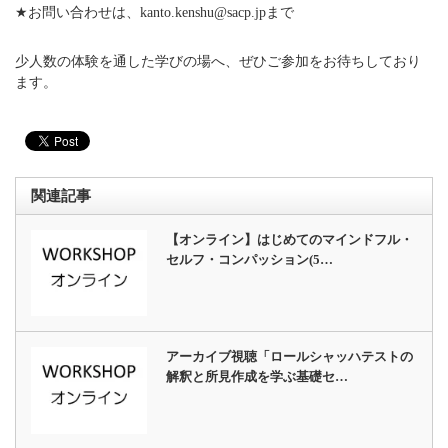
★お問い合わせは、kanto.kenshu@sacp.jpまで
少人数の体験を通した学びの場へ、ぜひご参加をお待ちしており
ます。
関連記事
【オンライン】はじめてのマインドフル・
セルフ・コンパッション(5…
アーカイブ視聴「ロールシャッハテストの
解釈と所見作成を学ぶ基礎セ…