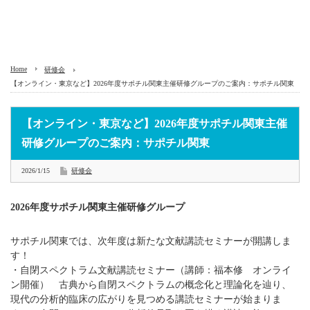
Home
研修会
【オンライン・東京など】2026年度サポチル関東主催研修グループのご案内：サポチル関東
【オンライン・東京など】2026年度サポチル関東主催
研修グループのご案内：サポチル関東
2026/1/15
研修会
2026年度サポチル関東主催研修グループ
サポチル関東では、次年度は新たな文献講読セミナーが開講しま
す！
・自閉スペクトラム文献講読セミナー（講師：福本修 オンライ
ン開催） 古典から自閉スペクトラムの概念化と理論化を辿り、
現代の分析的臨床の広がりを見つめる講読セミナーが始まりま