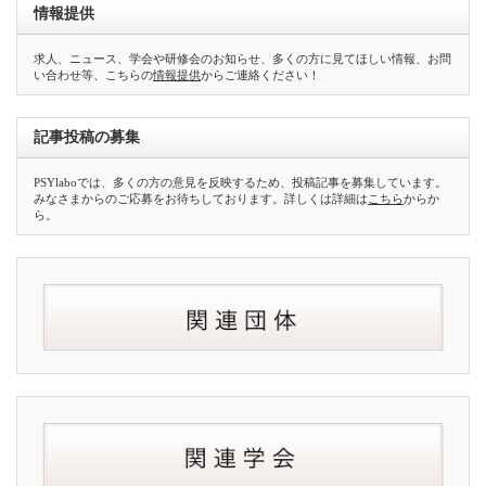
情報提供
求人、ニュース、学会や研修会のお知らせ、多くの方に見てほしい情報、お問
い合わせ等、こちらの
情報提供
からご連絡ください！
記事投稿の募集
PSYlaboでは、多くの方の意見を反映するため、投稿記事を募集しています。
みなさまからのご応募をお待ちしております。詳しくは詳細は
こちら
からか
ら。