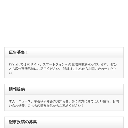
広告募集！
PSYlaboではPCサイト、スマートフォンへの 広告掲載を承っています。 ぜひ
とも広告宣伝活動にご活用ください。 詳細は
こちら
からお問い合わせくださ
い。
情報提供
求人、ニュース、学会や研修会のお知らせ、多くの方に見てほしい情報、お問
い合わせ等、こちらの
情報提供
からご連絡ください！
記事投稿の募集