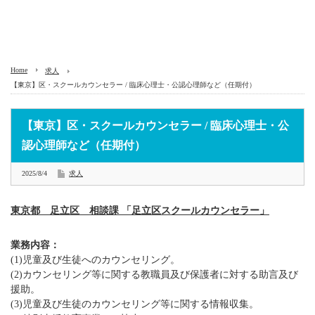
Home
求人
【東京】区・スクールカウンセラー / 臨床心理士・公認心理師など（任期付）
【東京】区・スクールカウンセラー / 臨床心理士・公
認心理師など（任期付）
2025/8/4
求人
東京都 足立区 相談課 「足立区スクールカウンセラー」
業務内容：
(1)児童及び生徒へのカウンセリング。
(2)カウンセリング等に関する教職員及び保護者に対する助言及び
援助。
(3)児童及び生徒のカウンセリング等に関する情報収集。