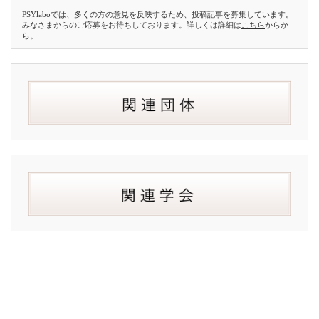
PSYlaboでは、多くの方の意見を反映するため、投稿記事を募集しています。
みなさまからのご応募をお待ちしております。詳しくは詳細は
こちら
からか
ら。