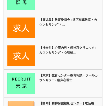
【鹿児島】教育委員会 [ 適応指導教室・カ
ウンセリング ] / …
【神奈川】心療内科・精神科クリニック [
カウンセリング・心理検…
【東京】教育センター教育相談・クールカ
ウンセラー / 臨床心理士…
【静岡】精神保健福祉センター [ 電話相