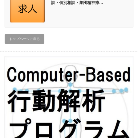
談・個別相談・集団精神療…
トップページに戻る