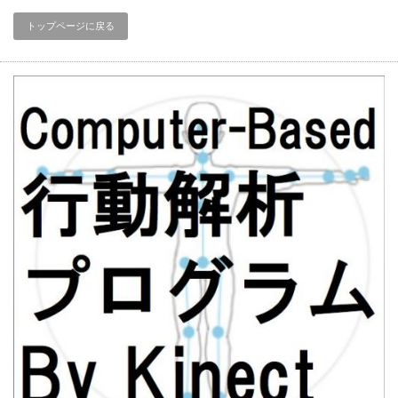
トップページに戻る