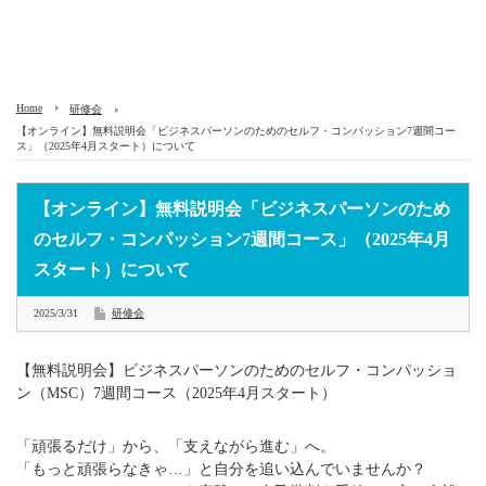
Home
研修会
【オンライン】無料説明会「ビジネスパーソンのためのセルフ・コンパッション7週間コー
ス」（2025年4月スタート）について
【オンライン】無料説明会「ビジネスパーソンのため
のセルフ・コンパッション7週間コース」（2025年4月
スタート）について
2025/3/31
研修会
【無料説明会】ビジネスパーソンのためのセルフ・コンパッショ
ン（MSC）7週間コース（2025年4月スタート）
「頑張るだけ」から、「支えながら進む」へ。
「もっと頑張らなきゃ…」と自分を追い込んでいませんか？