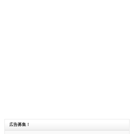
広告募集！