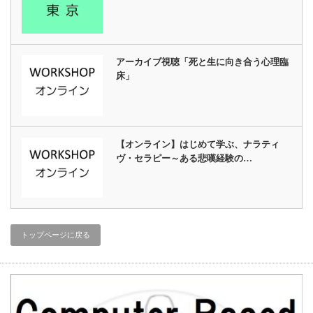
アーカイブ視聴「死と生に向き合う心理臨
床」
【オンライン】はじめて学ぶ、ナラティ
ヴ・セラピー～ある悲嘆経験の…
トップページに戻る