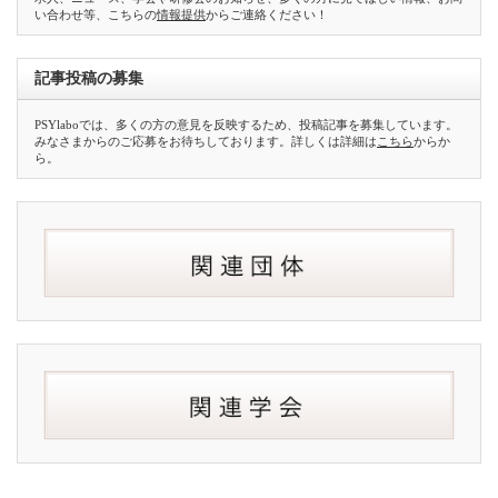
い合わせ等、こちらの
情報提供
からご連絡ください！
記事投稿の募集
PSYlaboでは、多くの方の意見を反映するため、投稿記事を募集しています。
みなさまからのご応募をお待ちしております。詳しくは詳細は
こちら
からか
ら。