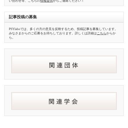
い合わせ等、こちらの
情報提供
からご連絡ください！
記事投稿の募集
PSYlaboでは、多くの方の意見を反映するため、投稿記事を募集しています。
みなさまからのご応募をお待ちしております。詳しくは詳細は
こちら
からか
ら。