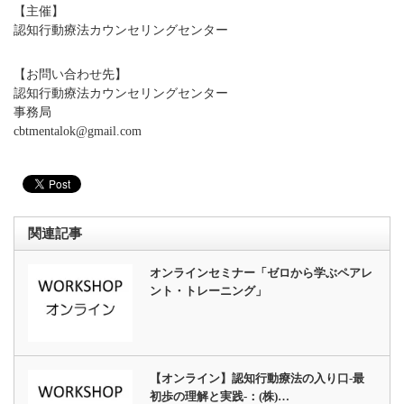
【主催】
認知行動療法カウンセリングセンター
【お問い合わせ先】
認知行動療法カウンセリングセンター
事務局
cbtmentalok@gmail.com
関連記事
オンラインセミナー「ゼロから学ぶペアレ
ント・トレーニング」
【オンライン】認知行動療法の入り口-最
初歩の理解と実践-：(株)…