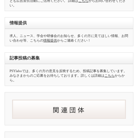
とも広告宣伝活動にご活用ください。 詳細は
こちら
からお問い合わせくださ
い。
情報提供
求人、ニュース、学会や研修会のお知らせ、多くの方に見てほしい情報、お問
い合わせ等、こちらの
情報提供
からご連絡ください！
記事投稿の募集
PSYlaboでは、多くの方の意見を反映するため、投稿記事を募集しています。
みなさまからのご応募をお待ちしております。詳しくは詳細は
こちら
からか
ら。