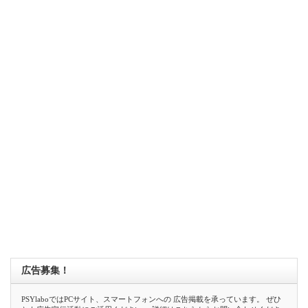
広告募集！
PSYlaboではPCサイト、スマートフォンへの 広告掲載を承っています。 ぜひ