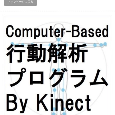
トップページに戻る