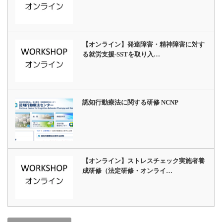
【オンライン】発達障害・精神障害に対す
る就労支援-SSTを取り入…
認知行動療法に関する研修 NCNP
【オンライン】ストレスチェック実施者養
成研修（法定研修・オンライ…