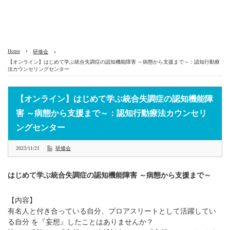
Home
研修会
【オンライン】はじめて学ぶ統合失調症の認知機能障害 ～病態から支援まで～：認知行動療
法カウンセリングセンター
【オンライン】はじめて学ぶ統合失調症の認知機能障
害 ～病態から支援まで～：認知行動療法カウンセリ
ングセンター
2023/11/21
研修会
はじめて学ぶ統合失調症の認知機能障害 ～病態から支援まで～
【内容】
有名人と付き合っている自分、プロアスリートとして活躍してい
る自分 を『妄想』したことはありませんか？