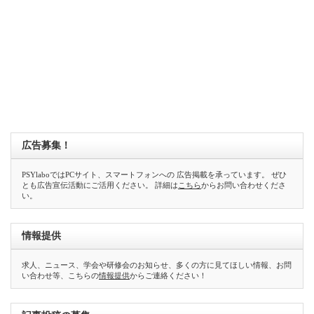
広告募集！
PSYlaboではPCサイト、スマートフォンへの 広告掲載を承っています。 ぜひ
とも広告宣伝活動にご活用ください。 詳細は
こちら
からお問い合わせくださ
い。
情報提供
求人、ニュース、学会や研修会のお知らせ、多くの方に見てほしい情報、お問
い合わせ等、こちらの
情報提供
からご連絡ください！