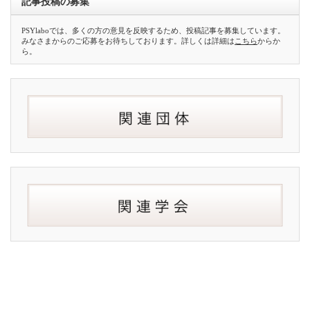
記事投稿の募集
PSYlaboでは、多くの方の意見を反映するため、投稿記事を募集しています。
みなさまからのご応募をお待ちしております。詳しくは詳細は
こちら
からか
ら。