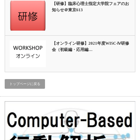
【研修】臨床心理士指定大学院フェアのお
知らせ＠東京613
【オンライン研修】2021年度WISC-Ⅳ研修
会（初級編・応用編…
トップページに戻る