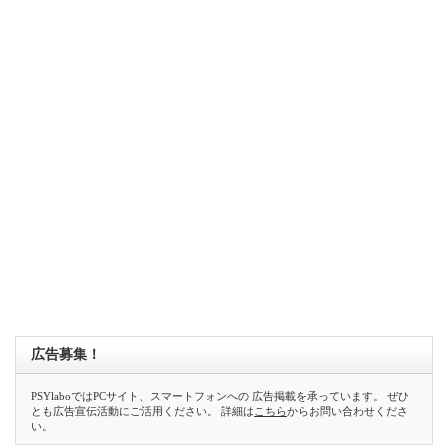
広告募集！
PSYlaboではPCサイト、スマートフォンへの 広告掲載を承っています。 ぜひ
とも広告宣伝活動にご活用ください。 詳細は
こちら
からお問い合わせくださ
い。