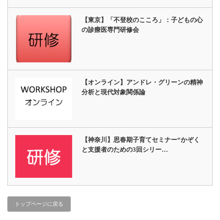
【東京】「不登校のこころ」：子どもの心
の診療医専門研修会
【オンライン】アンドレ・グリーンの精神
分析と現代対象関係論
【神奈川】思春期子育てセミナー“かぞく
と支援者のための3回シリー…
トップページに戻る