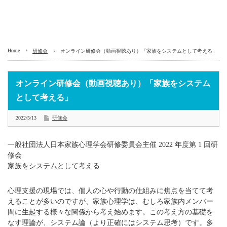
Home
研修会
オンライン研修会（動画視聴あり）「家族をシステムとして考える」
オンライン研修会（動画視聴あり）「家族をシステム
として考える」
2022/5/13
研修会
一般社団法人日本家族心理学会研修委員会主催 2022 年度第 1 回研
修会
家族をシステムとして考える
心理支援の現場では、個人の心や行動の仕組みに焦点を当てて考
えることが多いのですが、家族心理学は、むしろ家族内メンバー
間に生起する様々な関係から考え始めます。この考え方の基礎を
なす理論が、システム論（より正確にはシステム思考）です。多