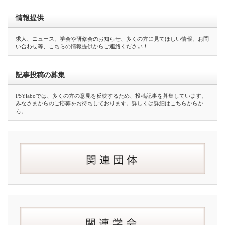
情報提供
求人、ニュース、学会や研修会のお知らせ、多くの方に見てほしい情報、お問
い合わせ等、こちらの
情報提供
からご連絡ください！
記事投稿の募集
PSYlaboでは、多くの方の意見を反映するため、投稿記事を募集しています。
みなさまからのご応募をお待ちしております。詳しくは詳細は
こちら
からか
ら。