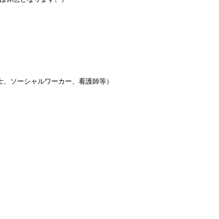
士、ソーシャルワーカー、看護師等）