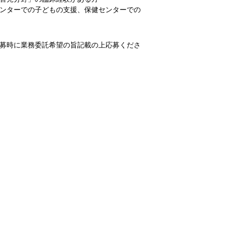
ンターでの子どもの支援、保健センターでの
応募時に業務委託希望の旨記載の上応募くださ