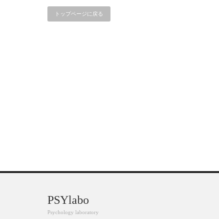
トップページに戻る
PSYlabo
Psychology laboratory