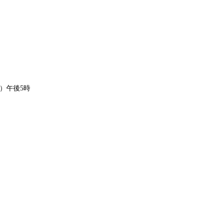
水）午後5時