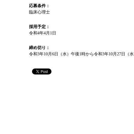
応募条件：
臨床心理士
採用予定：
令和4年4月1日
締め切り：
令和3年10月6日（水）午後1時から令和3年10月27日（