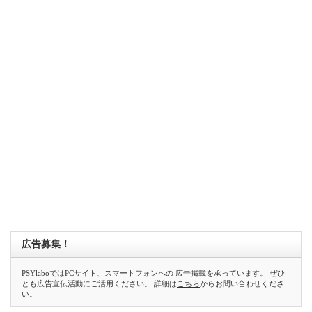
広告募集！
PSYlaboではPCサイト、スマートフォンへの 広告掲載を承っています。 ぜひ
とも広告宣伝活動にご活用ください。 詳細は
こちら
からお問い合わせくださ
い。