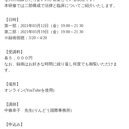
本研修では二部構成で法律と臨床についてご紹介いたします。
【日時】
第一部：2021年03月12日（金）19:00～21:30
第二部：2021年03月19日（金）19:00～21:30
※録画視聴：3/20～4/20
【受講料】
各５，０００円
なお、録画はお好きな時間に繰り返し何度でも御覧いただけま
す。
【場所】
オンライン(YouTubeを使用)
【講師】
中條幸子 先生(りんどう国際事務所)
【申込み】