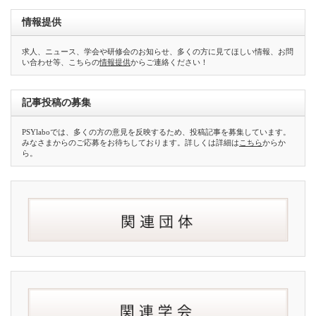
情報提供
求人、ニュース、学会や研修会のお知らせ、多くの方に見てほしい情報、お問
い合わせ等、こちらの
情報提供
からご連絡ください！
記事投稿の募集
PSYlaboでは、多くの方の意見を反映するため、投稿記事を募集しています。
みなさまからのご応募をお待ちしております。詳しくは詳細は
こちら
からか
ら。