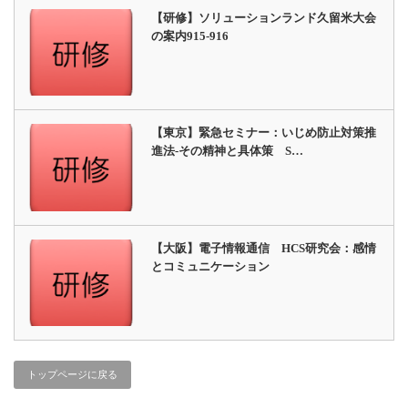
【研修】ソリューションランド久留米大会
の案内915-916
【東京】緊急セミナー：いじめ防止対策推
進法-その精神と具体策 S…
【大阪】電子情報通信 HCS研究会：感情
とコミュニケーション
トップページに戻る