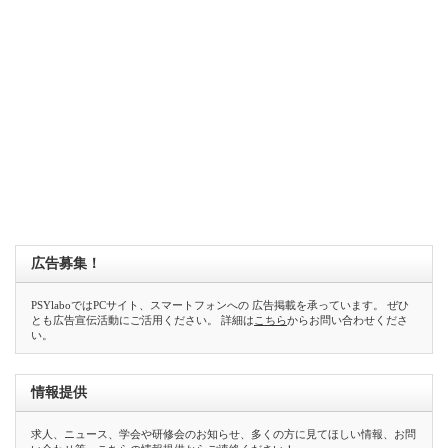
広告募集！
PSYlaboではPCサイト、スマートフォンへの 広告掲載を承っています。 ぜひ
とも広告宣伝活動にご活用ください。 詳細は
こちら
からお問い合わせくださ
い。
情報提供
求人、ニュース、学会や研修会のお知らせ、多くの方に見てほしい情報、お問