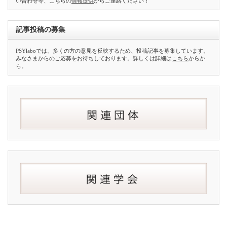
い合わせ等、こちらの
情報提供
からご連絡ください！
記事投稿の募集
PSYlaboでは、多くの方の意見を反映するため、投稿記事を募集しています。
みなさまからのご応募をお待ちしております。詳しくは詳細は
こちら
からか
ら。