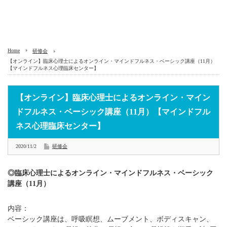
Home
研修会
【オンライン】臨床心理士によるオンライン・マインドフルネス・ベーシック講座（11月）
【マインドフルネス心理臨床センター】
【オンライン】臨床心理士によるオンライン・マイン
ドフルネス・ベーシック講座（11月）【マインドフル
ネス心理臨床センター】
2020/11/2
研修会
◎臨床心理士によるオンライン・マインドフルネス・ベーシック
講座（11月）
内容：
ベーシック講座は、呼吸瞑想、ムーブメント、ボディスキャン、