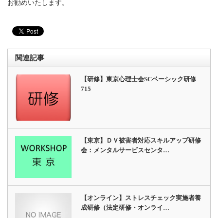
お勧めいたします。
関連記事
【研修】東京心理士会SCベーシック研修
715
【東京】ＤＶ被害者対応スキルアップ研修
会：メンタルサービスセンタ…
【オンライン】ストレスチェック実施者養
成研修（法定研修・オンライ…