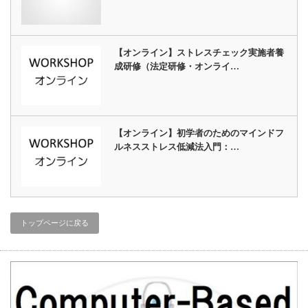
【オンライン】ストレスチェック実施者養
成研修（法定研修・オンライ…
【オンライン】初学者のためのマインドフ
ルネスストレス低減法入門：…
トップページに戻る