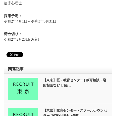
臨床心理士
採用予定：
令和2年4月1日～令和3年3月31日
締め切り：
令和2年2月28日(必着)
関連記事
【東京】区・教育センター [ 教育相談・巡
回相談など ] / 臨…
【東京】教育センター・スクールカウンセ
ラー / 臨床心理士（任期…