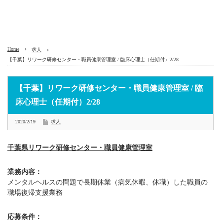
Home
求人
【千葉】リワーク研修センター・職員健康管理室 / 臨床心理士（任期付）2/28
【千葉】リワーク研修センター・職員健康管理室 / 臨
床心理士（任期付）2/28
2020/2/19
求人
千葉県リワーク研修センター・職員健康管理室
業務内容：
メンタルヘルスの問題で長期休業（病気休暇、休職）した職員の
職場復帰支援業務
応募条件：