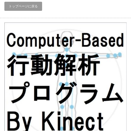
トップページに戻る