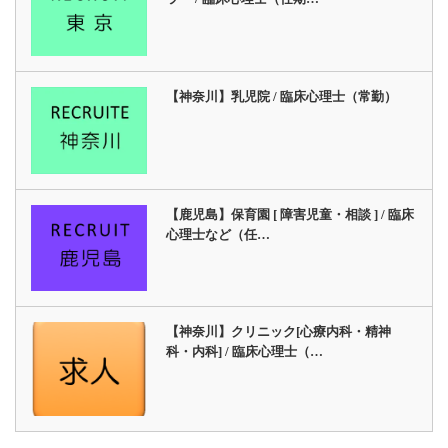
【神奈川】乳児院 / 臨床心理士（常勤）
【鹿児島】保育園 [ 障害児童・相談 ] / 臨床
心理士など（任…
【神奈川】クリニック[心療内科・精神
科・内科] / 臨床心理士（…