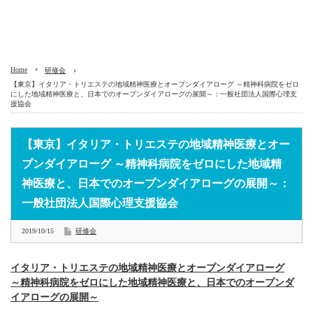
Home
研修会
【東京】イタリア・トリエステの地域精神医療とオープンダイアローグ ～精神科病院をゼロ
にした地域精神医療と、日本でのオープンダイアローグの展開～：一般社団法人国際心理支
援協会
【東京】イタリア・トリエステの地域精神医療とオー
プンダイアローグ ～精神科病院をゼロにした地域精
神医療と、日本でのオープンダイアローグの展開～：
一般社団法人国際心理支援協会
2019/10/15
研修会
イタリア・トリエステの地域精神医療とオープンダイアローグ
～精神科病院をゼロにした地域精神医療と、日本でのオープ
ンダ
イアローグの展開～