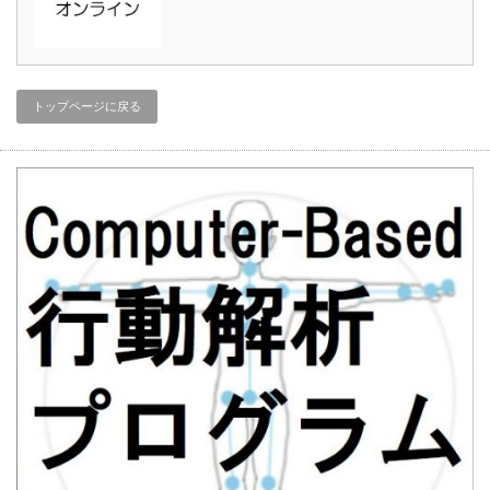
トップページに戻る