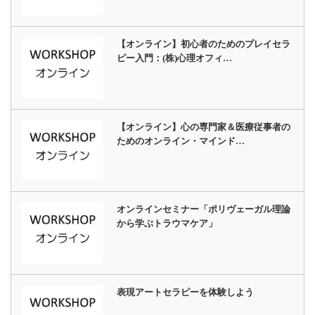
【オンライン】初心者のためのプレイセラ
ピー入門：(株)心理オフィ…
【オンライン】心の専門家＆医療従事者の
ためのオンライン・マインド…
オンラインセミナー「ポリヴェーガル理論
から学ぶトラウマケア」
表現アートセラピーを体験しよう