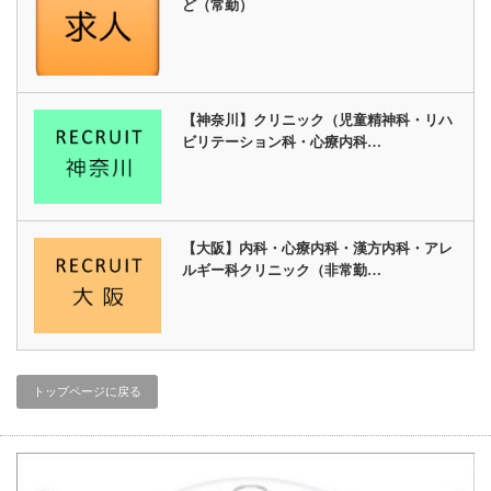
ど（常勤）
【神奈川】クリニック（児童精神科・リハ
ビリテーション科・心療内科…
【大阪】内科・心療内科・漢方内科・アレ
ルギー科クリニック（非常勤…
トップページに戻る