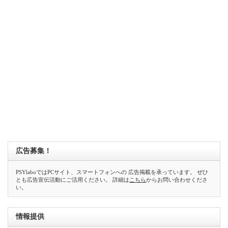
広告募集！
PSYlaboではPCサイト、スマートフォンへの 広告掲載を承っています。 ぜひ
とも広告宣伝活動にご活用ください。 詳細は
こちら
からお問い合わせくださ
い。
情報提供