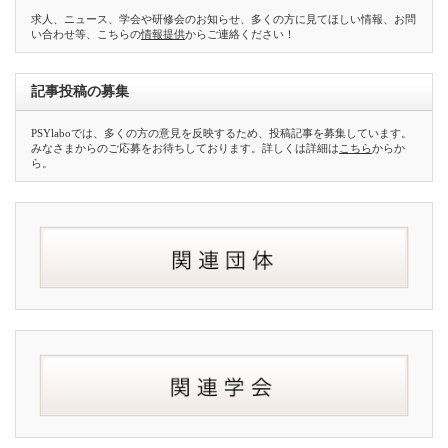
求人、ニュース、学会や研修会のお知らせ、多くの方に見てほしい情報、お問
い合わせ等、こちらの
情報提供
からご連絡ください！
記事投稿の募集
PSYlaboでは、多くの方の意見を反映するため、投稿記事を募集しています。
みなさまからのご応募をお待ちしております。詳しくは詳細は
こちら
からか
ら。