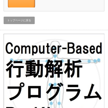
トップページに戻る