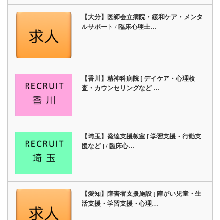
【大分】医師会立病院・緩和ケア・メンタ
ルサポート / 臨床心理士…
【香川】精神科病院 [ デイケア・心理検
査・カウンセリングなど …
【埼玉】発達支援教室 [ 学習支援・行動支
援など ] / 臨床心…
【愛知】障害者支援施設 [ 障がい児童・生
活支援・学習支援・心理…