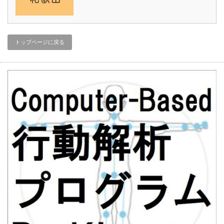
トップページに戻る