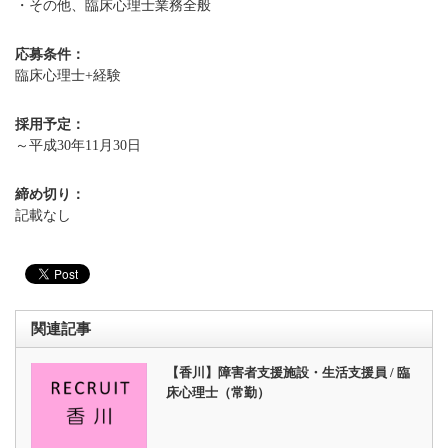
・その他、臨床心理士業務全般
応募条件：
臨床心理士+経験
採用予定：
～平成30年11月30日
締め切り：
記載なし
関連記事
【香川】障害者支援施設・生活支援員 / 臨
床心理士（常勤）