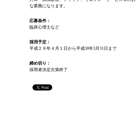
な業務になります。
応募条件：
臨床心理士など
採用予定：
平成２９年４月１日から平成30年3月31日まで
締め切り：
採用者決定次第終了