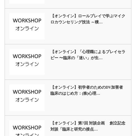
【オンライン】ロールプレイで学ぶマイク
ロカウンセリング技法 ～積…
【オンライン】「心理職によるプレイセラ
ピー 〜臨床の「迷い」が生…
【オンライン】初学者のためのDV加害者
臨床のはじめ方：(株)心理…
【オンライン】第7回 対談企画 創立記念
対談「臨床と研究の接点…