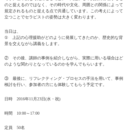
のと捉えるのではなく、その時代や文化、周囲との関係によって
規定されるものと捉える点で共通しています。この考えによって
立つことでセラピストの姿勢は大きく変わります。
当日は、
① 上記の心理援助がどのように発展してきたのか、歴史的な背
景を交えながら講義をします。
② その後、講師の事例を紹介しながら、実際に用いる場合はど
のような関わりとなっているのかを学んでもらいます。
③ 最後に、リフレクティング・プロセスの手法を用いて、事例
検討を行い、参加者の方にも体験してもらう予定です。
日時 2016年11月23日(水・祝)
時間 10:00～17:00
定員 50名