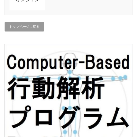
トップページに戻る