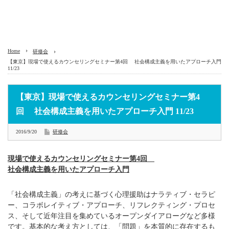
Home
研修会
【東京】現場で使えるカウンセリングセミナー第4回 社会構成主義を用いたアプローチ入門
11/23
【東京】現場で使えるカウンセリングセミナー第4
回 社会構成主義を用いたアプローチ入門 11/23
2016/9/20
研修会
現場で使えるカウンセリングセミナー第4回
社会構成主義を用いたアプローチ入門
「社会構成主義」の考えに基づく心理援助はナラティブ・セラピ
ー、コラボレイティブ・アプローチ、リフレクティング・プロセ
ス、そして近年注目を集めているオープンダイアローグなど多様
です。基本的な考え方としては、「問題」を本質的に存在するも