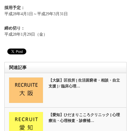
採用予定：
平成28年4月1日～平成29年3月31日
締め切り：
平成28年1月29日（金）
関連記事
【大阪】区役所 [ 生活困窮者・相談・自立
支援 ] / 臨床心理…
【愛知】ひだまりこころクリニック [ 心理
療法・心理検査・診療補…