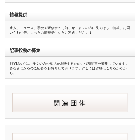
情報提供
求人、ニュース、学会や研修会のお知らせ、多くの方に見てほしい情報、お問
い合わせ等、こちらの
情報提供
からご連絡ください！
記事投稿の募集
PSYlaboでは、多くの方の意見を反映するため、投稿記事を募集しています。
みなさまからのご応募をお待ちしております。詳しくは詳細は
こちら
からか
ら。