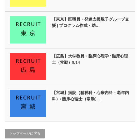
【東京】区職員・発達支援親子グループ支
援 [ プログラム作成・助…
【広島】大学教員・臨床心理学 / 臨床心理
士（常勤）9/14
【宮城】病院（精神科・心療内科・老年内
科）/ 臨床心理士（常勤）…
トップページに戻る