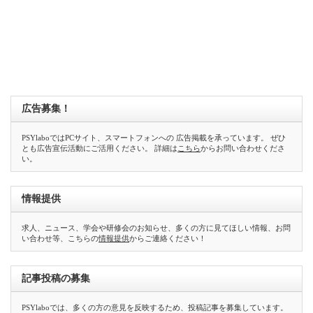
広告募集！
PSYlaboではPCサイト、スマートフォンへの 広告掲載を承っています。 ぜひ
とも広告宣伝活動にご活用ください。 詳細は
こちら
からお問い合わせくださ
い。
情報提供
求人、ニュース、学会や研修会のお知らせ、多くの方に見てほしい情報、お問
い合わせ等、こちらの
情報提供
からご連絡ください！
記事投稿の募集
PSYlaboでは、多くの方の意見を反映するため、投稿記事を募集しています。