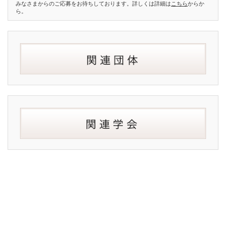
みなさまからのご応募をお待ちしております。詳しくは詳細は
こちら
からか
ら。