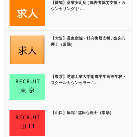
【愛知】商業安定所 [ 障害者就労支援・カ
ウンセリング ] / …
【大阪】温泉病院・社会復帰支援 / 臨床心
理士（常勤）
【東京】芝浦工業大学附属中学高等学校・
スクールカウンセラー / …
【山口】病院 / 臨床心理士（常勤）