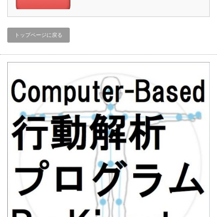
トップページに戻る