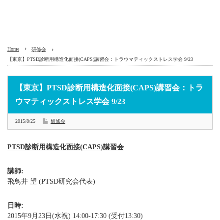
Home
研修会
【東京】PTSD診断用構造化面接(CAPS)講習会：トラウマティックストレス学会 9/23
【東京】PTSD診断用構造化面接(CAPS)講習会：トラ
ウマティックストレス学会 9/23
2015/8/25
研修会
PTSD診断用構造化面接(CAPS)講習会
講師:
飛鳥井 望 (PTSD研究会代表)
日時:
2015年9月23日(水祝) 14:00-17:30 (受付13:30)