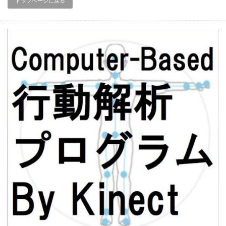
トップページに戻る