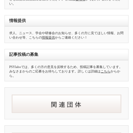
い。
情報提供
求人、ニュース、学会や研修会のお知らせ、多くの方に見てほしい情報、お問
い合わせ等、こちらの
情報提供
からご連絡ください！
記事投稿の募集
PSYlaboでは、多くの方の意見を反映するため、投稿記事を募集しています。
みなさまからのご応募をお待ちしております。詳しくは詳細は
こちら
からか
ら。