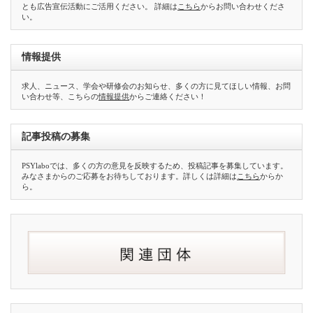
とも広告宣伝活動にご活用ください。 詳細は
こちら
からお問い合わせくださ
い。
情報提供
求人、ニュース、学会や研修会のお知らせ、多くの方に見てほしい情報、お問
い合わせ等、こちらの
情報提供
からご連絡ください！
記事投稿の募集
PSYlaboでは、多くの方の意見を反映するため、投稿記事を募集しています。
みなさまからのご応募をお待ちしております。詳しくは詳細は
こちら
からか
ら。