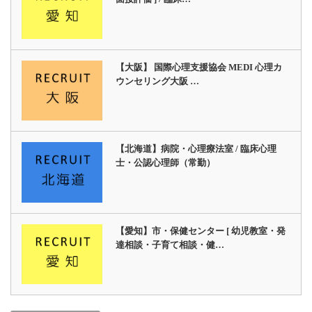
【大阪】 国際心理支援協会 MEDI 心理カ
ウンセリング大阪 …
【北海道】病院・心理療法室 / 臨床心理
士・公認心理師（常勤）
【愛知】市・保健センター [ 幼児教室・発
達相談・子育て相談・健…