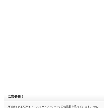
広告募集！
PSYlaboではPCサイト、スマートフォンへの 広告掲載を承っています。 ぜひ