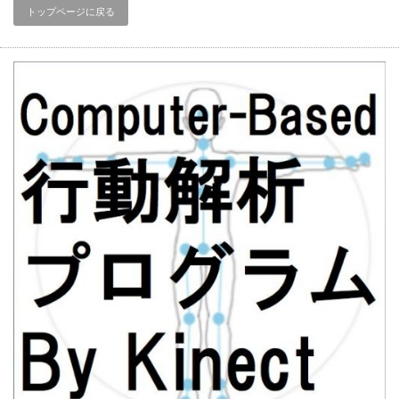
トップページに戻る