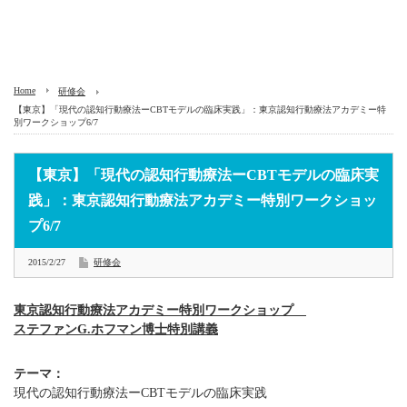
Home
研修会
【東京】「現代の認知行動療法ーCBTモデルの臨床実践」：東京認知行動療法アカデミー特
別ワークショップ6/7
【東京】「現代の認知行動療法ーCBTモデルの臨床実
践」：東京認知行動療法アカデミー特別ワークショッ
プ6/7
2015/2/27
研修会
東京認知行動療法アカデミー特別ワークショップ
ステファンG.ホフマン博士特別講義
テーマ：
現代の認知行動療法ーCBTモデルの臨床実践