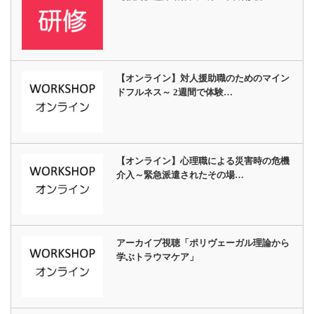
【オンライン】対人援助職のためのマイン
ドフルネス～ 2週間で体験…
【オンライン】心理職による災害時の危機
介入～緊急派遣されたその場…
アーカイブ視聴「ポリヴェーガル理論から
学ぶトラウマケア」