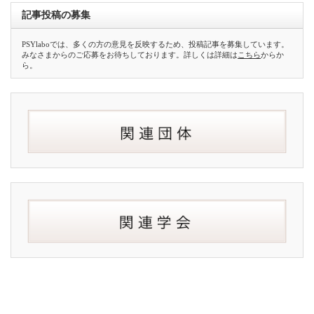
記事投稿の募集
PSYlaboでは、多くの方の意見を反映するため、投稿記事を募集しています。
みなさまからのご応募をお待ちしております。詳しくは詳細は
こちら
からか
ら。