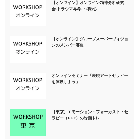
【オンライン】オンライン精神分析研究
会-トラウマ再考-：(株)心…
【オンライン】グループスーパーヴィジョ
ンのメンバー募集
オンラインセミナー「表現アートセラピー
を体験しよう」
【東京】エモーション・フォーカスト・セ
ラピー（EFT）の対面トレ…