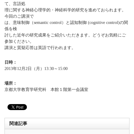
て、言語処
理に関する神経心理学的・神経科学的研究を進めておられます。
今回のご講演で
は、意味制御（semantic control）と認知制御 (cognitive control)の関
係を検
討した近年の研究成果をご紹介いただきます。どうぞお気軽にご
参加ください。
講演と質疑応答は英語で行われます。
日時：
2013年12月2日（月）13:30～15:00
場所：
京都大学教育学研究科 本館１階第一会議室
関連記事