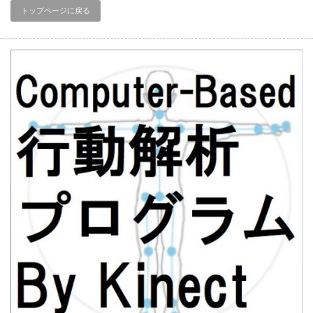
トップページに戻る