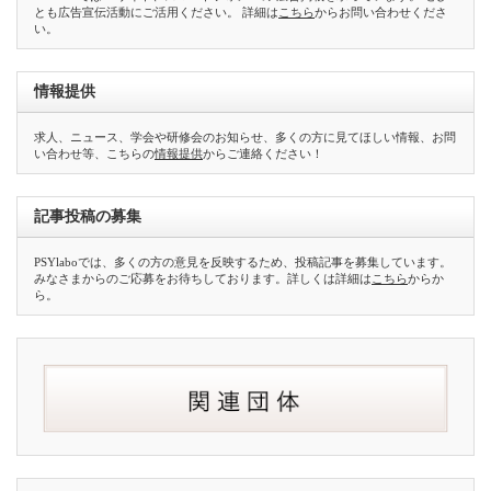
とも広告宣伝活動にご活用ください。 詳細は
こちら
からお問い合わせくださ
い。
情報提供
求人、ニュース、学会や研修会のお知らせ、多くの方に見てほしい情報、お問
い合わせ等、こちらの
情報提供
からご連絡ください！
記事投稿の募集
PSYlaboでは、多くの方の意見を反映するため、投稿記事を募集しています。
みなさまからのご応募をお待ちしております。詳しくは詳細は
こちら
からか
ら。