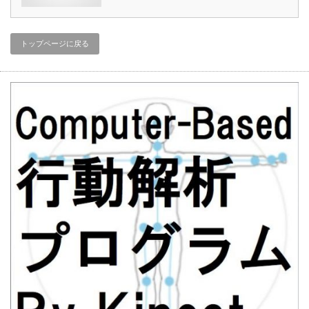
トップページに戻る