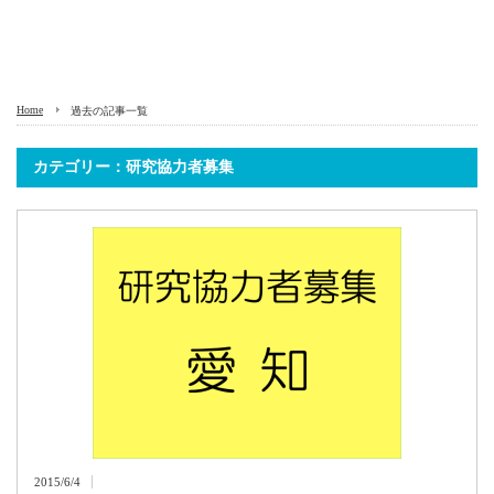
Home
過去の記事一覧
カテゴリー：研究協力者募集
2015/6/4