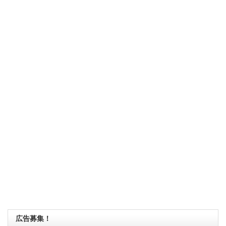
広告募集！