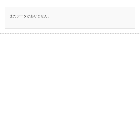
まだデータがありません。