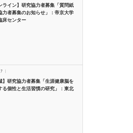
ンライン】研究協力者募集「質問紙
協力者募集のお知らせ」：帝京大学
臨床センター
17
城】研究協力者募集「生涯健康脳を
する個性と生活習慣の研究」：東北